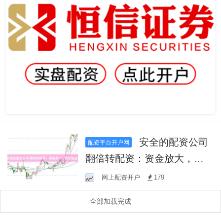
安全的配资公司
配资平台开户网
翻倍转配资：资金放大，盈
利加速！
网上配资开户
179
全部加载完成