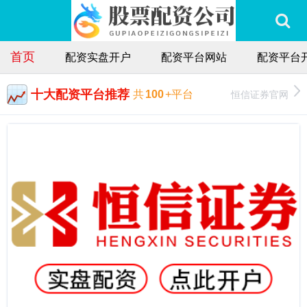
首页
配资实盘开户
配资平台网站
配资平台
十大配资平台推荐
恒信证券官网
共
100
+平台