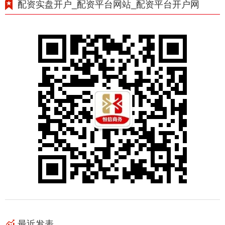
配资实盘开户_配资平台网站_配资平台开户网
最近发表