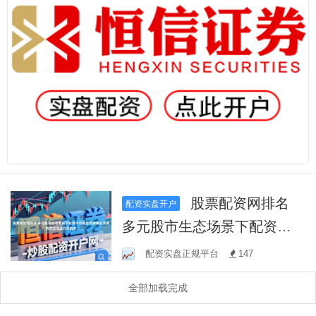
股票配资网排名
配资实盘开户
多元股市生态场景下配资平
台是否支持模拟交易的流动
配资实盘正规平台
147
性压力评估对
全部加载完成