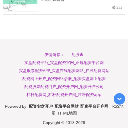
232
配股查
友情链接：
实盘配资平台_实盘配资官网_正规配资平台网
实盘股票配资APP_实盘在线配资网站_在线配资网站
配资网上开户_配资网络炒股_配资实盘网上配资
配资股票配资门户_配资开户网_配资开户公司
杠杆配资网_杠杆配资开户网_杠杆配资app
配资实盘开户_配资平台网站_配资平台开户网
RSS地
Powered by
图
HTML地图
Copyright
© 2013-2026