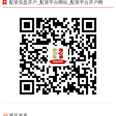
配资实盘开户_配资平台网站_配资平台开户网
最近发表