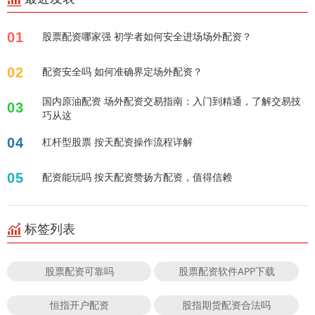
01
股票配资哪家强 初学者如何安全进场场外配资？
02
配资安全吗 如何准确界定场外配资？
国内原油配资 场外配资交易指南：入门到精通，了解交易技
03
巧从这
04
杠杆型股票 按天配资操作流程详解
05
配资能玩吗 按天配资赞扬方配资，值得信赖
标签列表
股票配资可靠吗
股票配资软件APP下载
恒指开户配资
股指期货配资合法吗